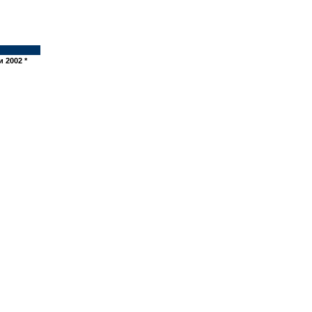
и 2002 *