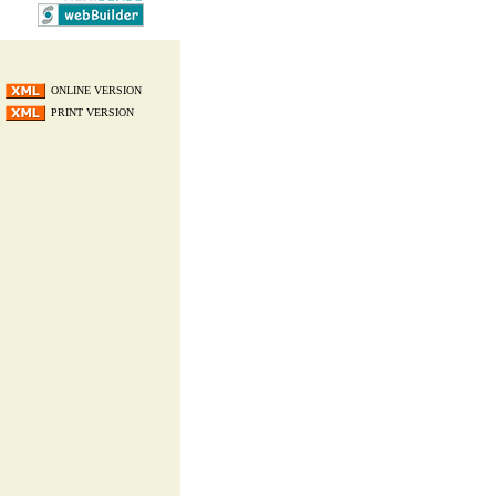
ONLINE VERSION
PRINT VERSION